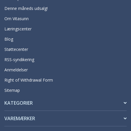
Denne måneds udsalg!
Om Vitasunn
Læringscenter
Blog
Støttecenter
RSS-syndikering
Anmeldelser
Right of Withdrawal Form
Sitemap
KATEGORIER
VAREMÆRKER