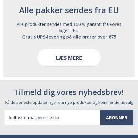
Alle pakker sendes fra EU
Alle produkter sendes med 100 % garanti fra vores
lager i EU.
Gratis UPS-levering på alle ordrer over €75
LÆS MERE
Tilmeld dig vores nyhedsbrev!
Få de seneste opdateringer om nye produkter og kommende udsalg
E-
mail-
adresse