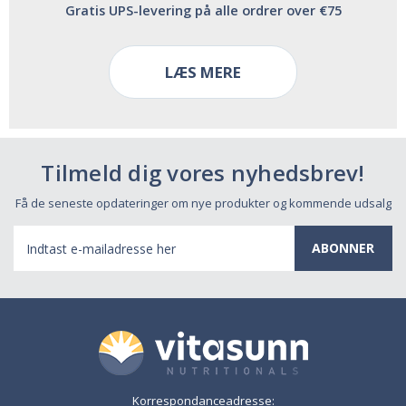
Gratis UPS-levering på alle ordrer over €75
LÆS MERE
Tilmeld dig vores nyhedsbrev!
Få de seneste opdateringer om nye produkter og kommende udsalg
E-
mail-
adresse
Korrespondanceadresse: