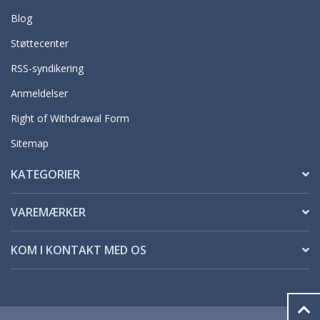
Blog
Støttecenter
RSS-syndikering
Anmeldelser
Right of Withdrawal Form
Sitemap
KATEGORIER
VAREMÆRKER
KOM I KONTAKT MED OS