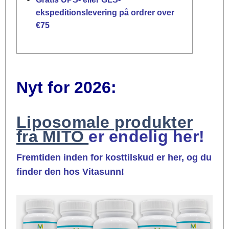
ekspeditionslevering på ordrer over
€75
Nyt for 2026:
Liposomale produkter
fra MITO
er endelig her!
Fremtiden inden for kosttilskud er her, og du
finder den hos Vitasunn!