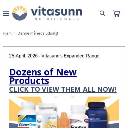
Hjem
Denne måneds udsalg!
25-April, 2026 - Vitasunn's Expanded Range!
Dozens of New
Products
CLICK TO VIEW THEM ALL NOW!