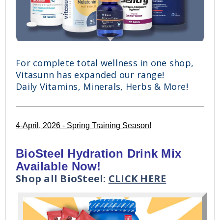
For complete total wellness in one shop,
Vitasunn has expanded our range!
Daily Vitamins, Minerals, Herbs & More!
4-April, 2026 - Spring Training Season!
BioSteel Hydration Drink Mix
Available Now!
Shop all BioSteel:
CLICK HERE