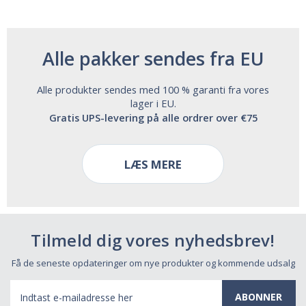
Alle pakker sendes fra EU
Alle produkter sendes med 100 % garanti fra vores
lager i EU.
Gratis UPS-levering på alle ordrer over €75
LÆS MERE
Tilmeld dig vores nyhedsbrev!
Få de seneste opdateringer om nye produkter og kommende udsalg
E-
mail-