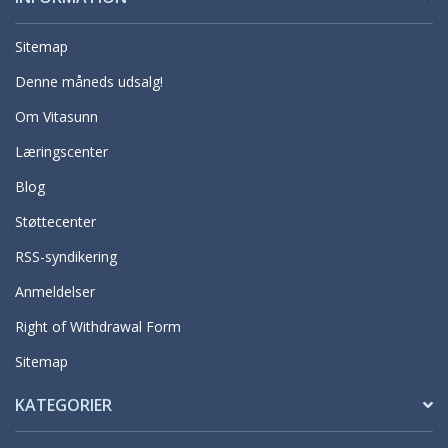
Sitemap
Denne måneds udsalg!
Om Vitasunn
Læringscenter
Blog
Støttecenter
RSS-syndikering
Anmeldelser
Right of Withdrawal Form
Sitemap
KATEGORIER