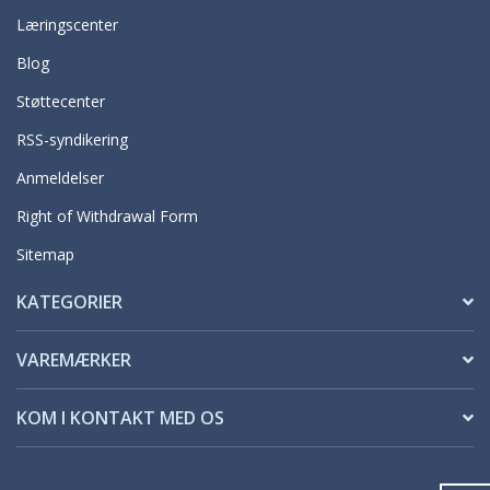
Læringscenter
Blog
Støttecenter
RSS-syndikering
Anmeldelser
Right of Withdrawal Form
Sitemap
KATEGORIER
VAREMÆRKER
KOM I KONTAKT MED OS