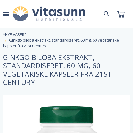
*NYE VARER*
Ginkgo biloba ekstrakt, standardiseret, 60 mg, 60 vegetariske
kapsler fra 21st Century
GINKGO BILOBA EKSTRAKT,
STANDARDISERET, 60 MG, 60
VEGETARISKE KAPSLER FRA 21ST
CENTURY