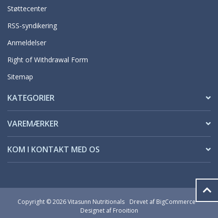
Støttecenter
RSS-syndikering
Anmeldelser
Right of Withdrawal Form
Sitemap
KATEGORIER
VAREMÆRKER
KOM I KONTAKT MED OS
Copyright © 2026 Vitasunn Nutritionals
Drevet af
BigCommerce
Designet af Frooition