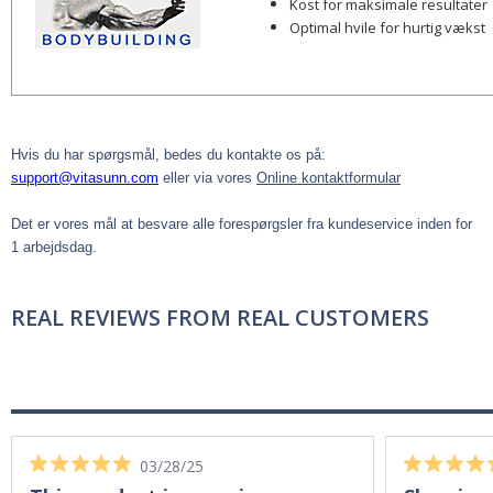
Kost for maksimale resultater
Optimal hvile for hurtig vækst
Hvis du har spørgsmål, bedes du kontakte os på:
support@vitasunn.com
eller via vores
Online kontaktformular
Det er vores mål at besvare alle forespørgsler fra kundeservice inden for
1 arbejdsdag.
REAL REVIEWS FROM REAL CUSTOMERS
03/28/25