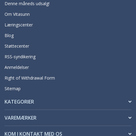
Denne måneds udsalg!
Om Vitasunn
Læringscenter
Blog
Støttecenter
RSS-syndikering
Anmeldelser
Right of Withdrawal Form
Sitemap
KATEGORIER
VAREMÆRKER
KOM I KONTAKT MED OS