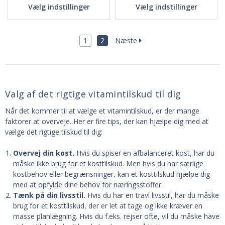
Vælg indstillinger
Vælg indstillinger
1
2
Næste
Valg af det rigtige vitamintilskud til dig
Når det kommer til at vælge et vitamintilskud, er der mange
faktorer at overveje. Her er fire tips, der kan hjælpe dig med at
vælge det rigtige tilskud til dig:
Overvej din kost.
Hvis du spiser en afbalanceret kost, har du
måske ikke brug for et kosttilskud. Men hvis du har særlige
kostbehov eller begrænsninger, kan et kosttilskud hjælpe dig
med at opfylde dine behov for næringsstoffer.
Tænk på din livsstil.
Hvis du har en travl livsstil, har du måske
brug for et kosttilskud, der er let at tage og ikke kræver en
masse planlægning. Hvis du f.eks. rejser ofte, vil du måske have