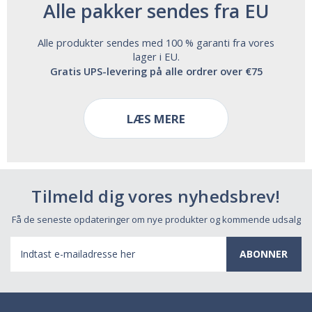
Alle pakker sendes fra EU
Alle produkter sendes med 100 % garanti fra vores
lager i EU.
Gratis UPS-levering på alle ordrer over €75
LÆS MERE
Tilmeld dig vores nyhedsbrev!
Få de seneste opdateringer om nye produkter og kommende udsalg
E-
mail-
adresse