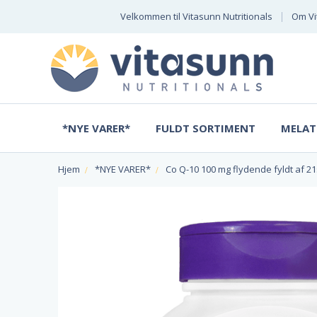
Velkommen til Vitasunn Nutritionals
Om Vi
*NYE VARER*
FULDT SORTIMENT
MELAT
Hjem
*NYE VARER*
Co Q-10 100 mg flydende fyldt af 21