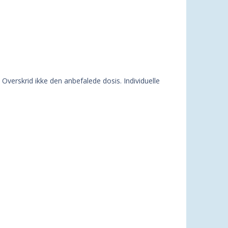
Overskrid ikke den anbefalede dosis. Individuelle