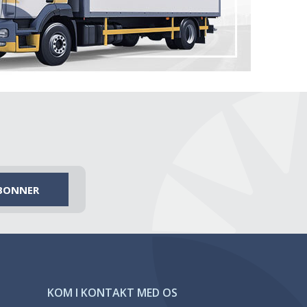
KOM I KONTAKT MED OS