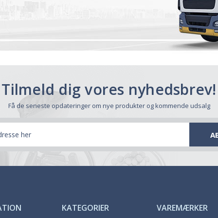
Tilmeld dig vores nyhedsbrev!
Få de seneste opdateringer om nye produkter og kommende udsalg
ATION
KATEGORIER
VAREMÆRKER