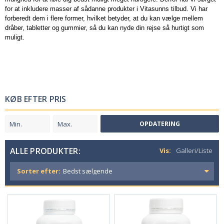
for at inkludere masser af sådanne produkter i Vitasunns tilbud. Vi har
forberedt dem i flere former, hvilket betyder, at du kan vælge mellem
dråber, tabletter og gummier, så du kan nyde din rejse så hurtigt som
muligt.
KØB EFTER PRIS
OPDATERING
ALLE PRODUKTER:
Vis:
Galleri/Liste
Sorter efter: