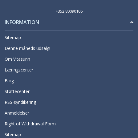
+352 80090106
INFORMATION
Sitemap
Denne måneds udsalg!
Om Vitasunn
Læringscenter
Blog
Støttecenter
RSS-syndikering
Anmeldelser
Right of Withdrawal Form
Sitemap