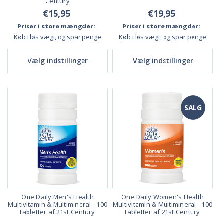
Century
€15,95
€19,95
Priser i store mængder:
Priser i store mængder:
Køb i løs vægt, og spar penge
Køb i løs vægt, og spar penge
Vælg indstillinger
Vælg indstillinger
SALG
One Daily Men's Health
One Daily Women's Health
Multivitamin & Multimineral - 100
Multivitamin & Multimineral - 100
tabletter af 21st Century
tabletter af 21st Century