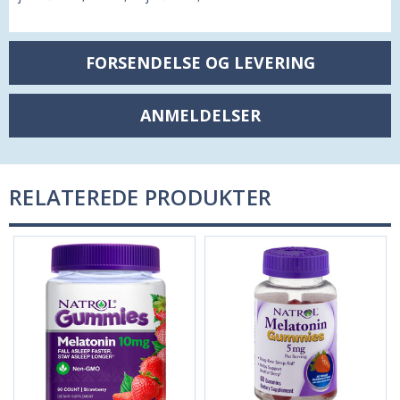
FORSENDELSE OG LEVERING
ANMELDELSER
RELATEREDE PRODUKTER