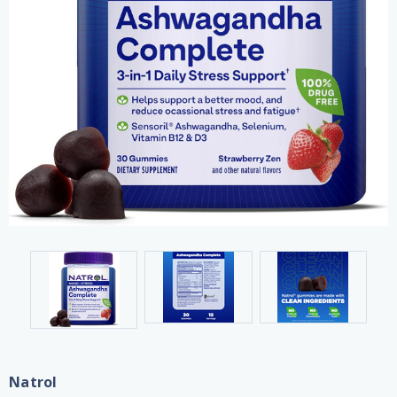
Natrol