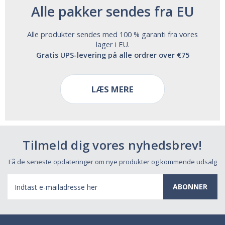
Alle pakker sendes fra EU
Alle produkter sendes med 100 % garanti fra vores
lager i EU.
Gratis UPS-levering på alle ordrer over €75
LÆS MERE
Tilmeld dig vores nyhedsbrev!
Få de seneste opdateringer om nye produkter og kommende udsalg
E-
mail-
adresse