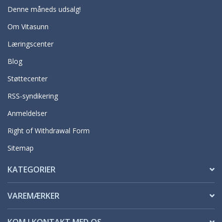
Denne måneds udsalg!
Om Vitasunn
Læringscenter
Blog
Støttecenter
RSS-syndikering
Anmeldelser
Right of Withdrawal Form
Sitemap
KATEGORIER
VAREMÆRKER