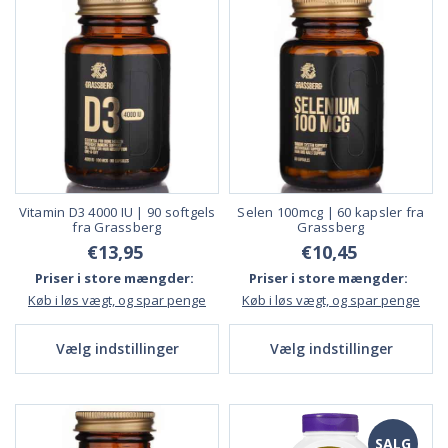
Vitamin D3 4000 IU | 90 softgels
Selen 100mcg | 60 kapsler fra
fra Grassberg
Grassberg
€13,95
€10,45
Priser i store mængder:
Priser i store mængder:
Køb i løs vægt, og spar penge
Køb i løs vægt, og spar penge
Vælg indstillinger
Vælg indstillinger
SALG