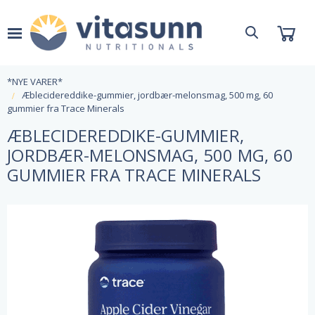
*NYE VARER*
Æblecidereddike-gummier, jordbær-melonsmag, 500 mg, 60
gummier fra Trace Minerals
ÆBLECIDEREDDIKE-GUMMIER,
JORDBÆR-MELONSMAG, 500 MG, 60
GUMMIER FRA TRACE MINERALS