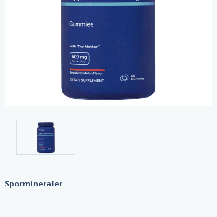
Spormineraler