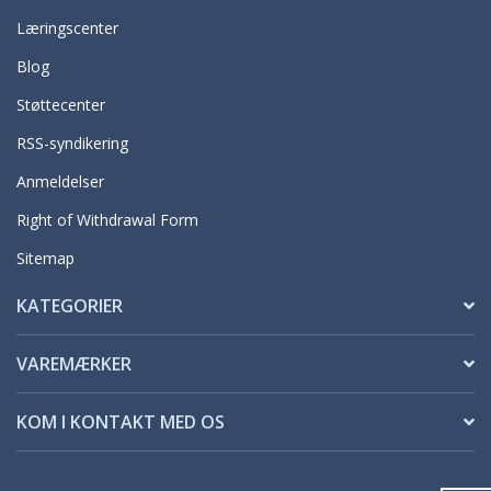
Læringscenter
Blog
Støttecenter
RSS-syndikering
Anmeldelser
Right of Withdrawal Form
Sitemap
KATEGORIER
VAREMÆRKER
KOM I KONTAKT MED OS