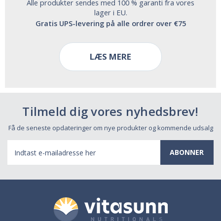
Alle produkter sendes med 100 % garanti fra vores
lager i EU.
Gratis UPS-levering på alle ordrer over €75
LÆS MERE
Tilmeld dig vores nyhedsbrev!
Få de seneste opdateringer om nye produkter og kommende udsalg
E-
mail-
adresse