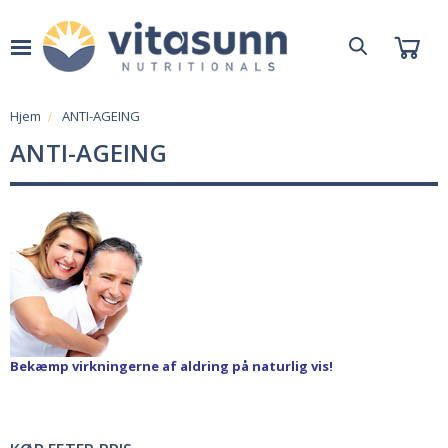
Hjem
ANTI-AGEING
ANTI-AGEING
Bekæmp virkningerne af aldring på naturlig vis!