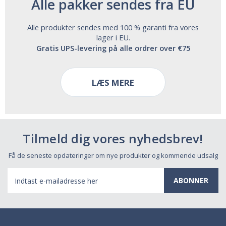
Alle pakker sendes fra EU
Alle produkter sendes med 100 % garanti fra vores
lager i EU.
Gratis UPS-levering på alle ordrer over €75
LÆS MERE
Tilmeld dig vores nyhedsbrev!
Få de seneste opdateringer om nye produkter og kommende udsalg
E-
mail-
adresse