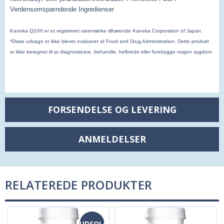
Verdensomspændende Ingredienser
Kaneka Q10® er et registreret varemærke tilhørende Kaneka Corporation of Japan.
*Disse udsagn er ikke blevet evalueret af Food and Drug Administration. Dette produkt
er ikke beregnet til at diagnosticere, behandle, helbrede eller forebygge nogen sygdom.
FORSENDELSE OG LEVERING
ANMELDELSER
RELATEREDE PRODUKTER
UDSOLGT