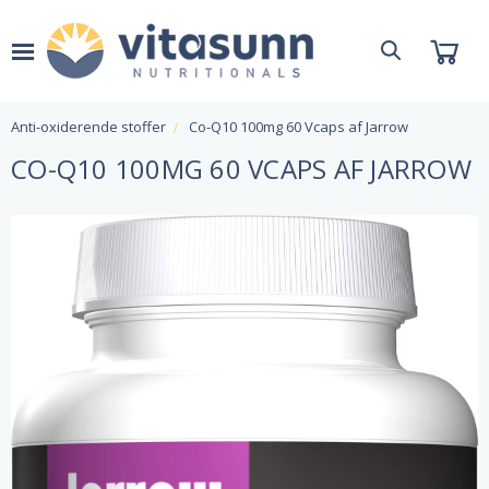
Anti-oxiderende stoffer
Co-Q10 100mg 60 Vcaps af Jarrow
CO-Q10 100MG 60 VCAPS AF JARROW