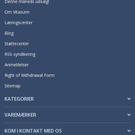
Denne måneds udsalg!
Om Vitasunn
Læringscenter
Blog
Støttecenter
RSS-syndikering
Anmeldelser
Right of Withdrawal Form
Sitemap
KATEGORIER
VAREMÆRKER
KOM I KONTAKT MED OS