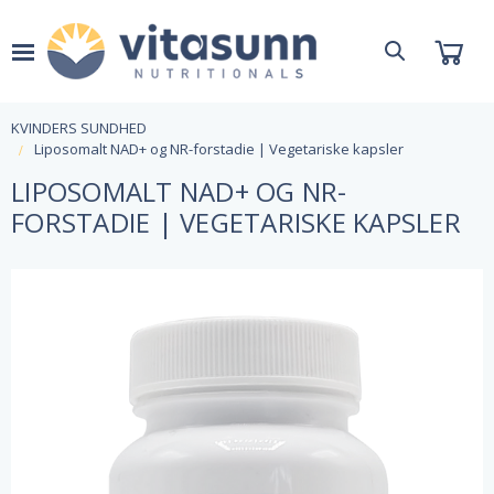
KVINDERS SUNDHED
Liposomalt NAD+ og NR-forstadie | Vegetariske kapsler
LIPOSOMALT NAD+ OG NR-
FORSTADIE | VEGETARISKE KAPSLER