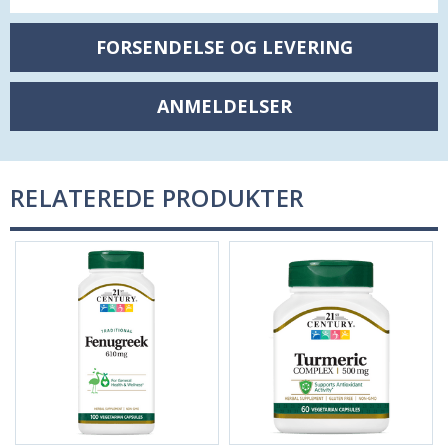
FORSENDELSE OG LEVERING
ANMELDELSER
RELATEREDE PRODUKTER