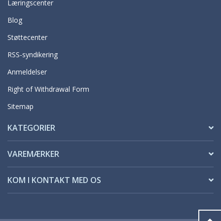
Læringscenter
Blog
Støttecenter
RSS-syndikering
Anmeldelser
Right of Withdrawal Form
Sitemap
KATEGORIER
VAREMÆRKER
KOM I KONTAKT MED OS