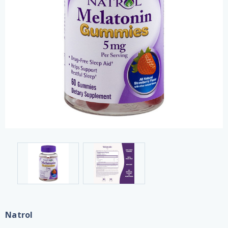
Natrol