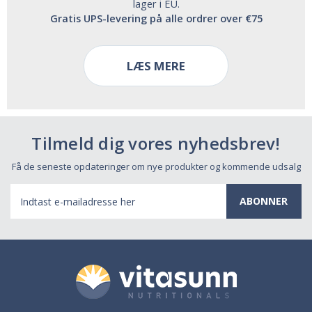
lager i EU.
Gratis UPS-levering på alle ordrer over €75
LÆS MERE
Tilmeld dig vores nyhedsbrev!
Få de seneste opdateringer om nye produkter og kommende udsalg
E-
mail-
adresse