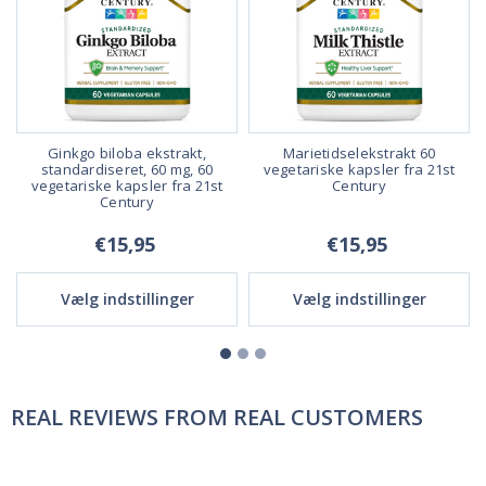
0
Ginkgo biloba ekstrakt,
Marietidselekstrakt 60
standardiseret, 60 mg, 60
vegetariske kapsler fra 21st
vegetariske kapsler fra 21st
Century
Century
€15,95
€15,95
Vælg indstillinger
Vælg indstillinger
REAL REVIEWS FROM REAL CUSTOMERS