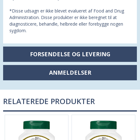
*Disse udsagn er ikke blevet evalueret af Food and Drug
Administration. Disse produkter er ikke beregnet til at
diagnosticere, behandle, helbrede eller forebygge nogen
sygdom.
FORSENDELSE OG LEVERING
ANMELDELSER
RELATEREDE PRODUKTER