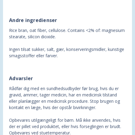
Andre ingredienser
Rice bran, oat fiber, cellulose. Contains <2% of: magnesium
stearate, silicon dioxide.
Ingen tilsat sukker, salt, gær, konserveringsmidler, kunstige
smagsstoffer eller farver.
Advarsler
Rådfør dig med en sundhedsudbyder før brug, hvis du er
gravid, ammer, tager medicin, har en medicinsk tilstand
eller planlægger en medicinsk procedure. Stop brugen og
kontakt en læge, hvis der opstår bivirkninger.
Opbevares utilgængeligt for børn. Må ikke anvendes, hvis
der er pillet ved produktet, eller hvis forseglingen er brudt.
Opbevares ved stuetemperatur.