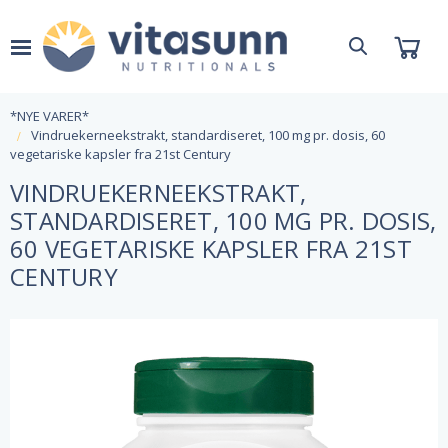
*NYE VARER*
Vindruekerneekstrakt, standardiseret, 100 mg pr. dosis, 60
vegetariske kapsler fra 21st Century
VINDRUEKERNEEKSTRAKT,
STANDARDISERET, 100 MG PR. DOSIS,
60 VEGETARISKE KAPSLER FRA 21ST
CENTURY