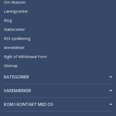
Om Vitasunn
Læringscenter
Blog
Støttecenter
RSS-syndikering
Anmeldelser
Right of Withdrawal Form
Sitemap
KATEGORIER
VAREMÆRKER
KOM I KONTAKT MED OS