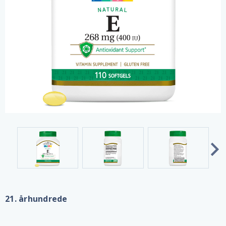
21. århundrede