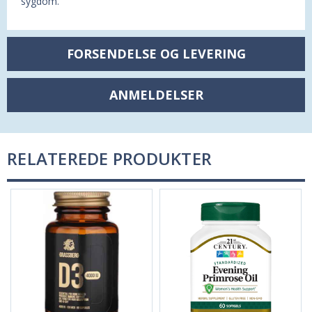
sygdom.
FORSENDELSE OG LEVERING
ANMELDELSER
RELATEREDE PRODUKTER