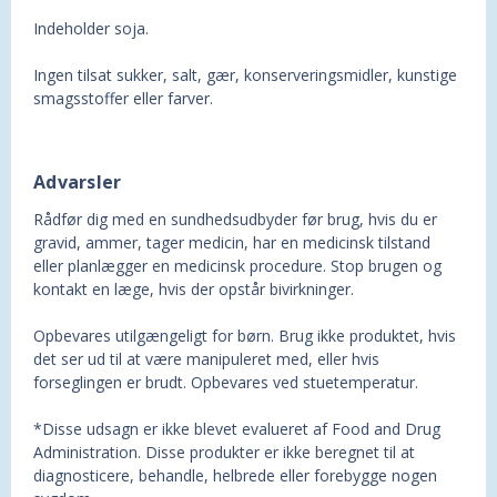
Indeholder soja.
Ingen tilsat sukker, salt, gær, konserveringsmidler, kunstige
smagsstoffer eller farver.
Advarsler
Rådfør dig med en sundhedsudbyder før brug, hvis du er
gravid, ammer, tager medicin, har en medicinsk tilstand
eller planlægger en medicinsk procedure. Stop brugen og
kontakt en læge, hvis der opstår bivirkninger.
Opbevares utilgængeligt for børn. Brug ikke produktet, hvis
det ser ud til at være manipuleret med, eller hvis
forseglingen er brudt. Opbevares ved stuetemperatur.
*Disse udsagn er ikke blevet evalueret af Food and Drug
Administration. Disse produkter er ikke beregnet til at
diagnosticere, behandle, helbrede eller forebygge nogen