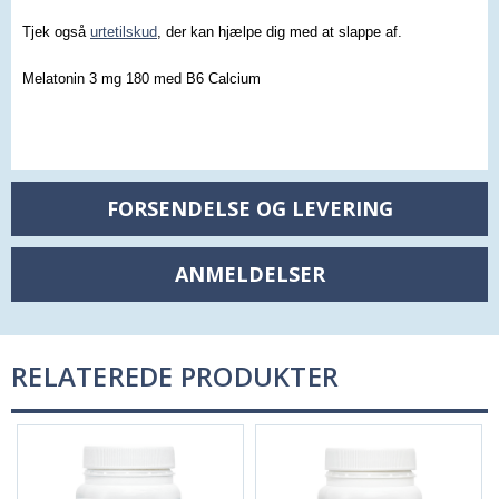
Tjek også
urtetilskud
, der kan hjælpe dig med at slappe af.
Melatonin 3 mg 180 med B6 Calcium
FORSENDELSE OG LEVERING
ANMELDELSER
RELATEREDE PRODUKTER