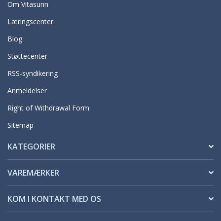
Om Vitasunn
Læringscenter
Blog
Støttecenter
RSS-syndikering
Anmeldelser
Right of Withdrawal Form
Sitemap
KATEGORIER
VAREMÆRKER
KOM I KONTAKT MED OS