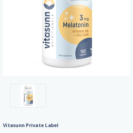
Vitasunn Private Label