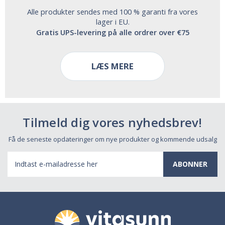
Alle produkter sendes med 100 % garanti fra vores
lager i EU.
Gratis UPS-levering på alle ordrer over €75
LÆS MERE
Tilmeld dig vores nyhedsbrev!
Få de seneste opdateringer om nye produkter og kommende udsalg
E-
mail-
adresse