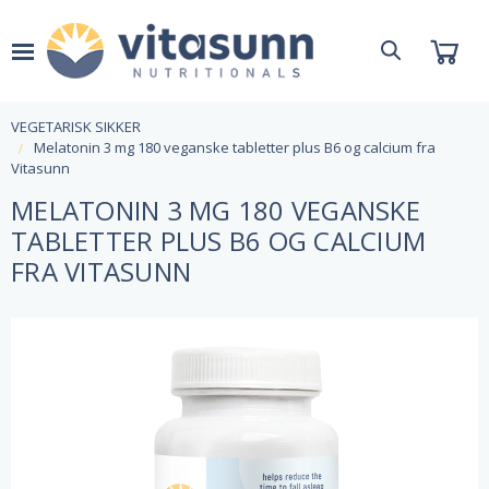
VEGETARISK SIKKER
Melatonin 3 mg 180 veganske tabletter plus B6 og calcium fra
Vitasunn
MELATONIN 3 MG 180 VEGANSKE
TABLETTER PLUS B6 OG CALCIUM
FRA VITASUNN