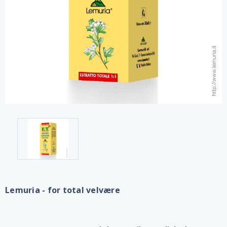
Lemuria - for total velvære