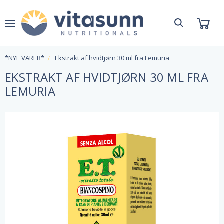
*NYE VARER*
Ekstrakt af hvidtjørn 30 ml fra Lemuria
EKSTRAKT AF HVIDTJØRN 30 ML FRA
LEMURIA