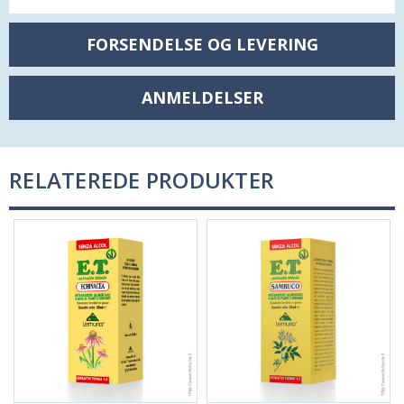
FORSENDELSE OG LEVERING
ANMELDELSER
RELATEREDE PRODUKTER