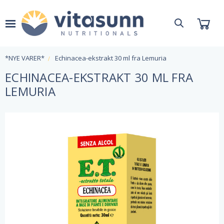
*NYE VARER*
Echinacea-ekstrakt 30 ml fra Lemuria
ECHINACEA-EKSTRAKT 30 ML FRA
LEMURIA