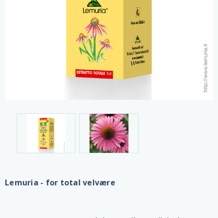
Lemuria - for total velvære