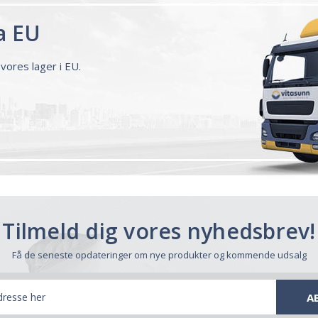
a EU
vores lager i EU.
Tilmeld dig vores nyhedsbrev!
Få de seneste opdateringer om nye produkter og kommende udsalg