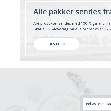
Alle pakker sendes fr
Alle produkter sendes med 100 % garanti fra 
Gratis UPS-levering på alle ordrer over €75
LÆS MERE
E-
mail-
adresse